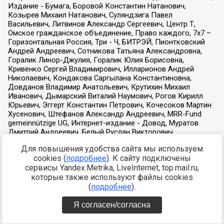
Для повышения удобства сайта мы используем
cookies (
подробнее
). К сайту подключены
сервисы Yandex.Metrika, LiveInternet, top.mail.ru,
которые также используют файлы cookies
(
подробнее
).
Я согласен/согласна