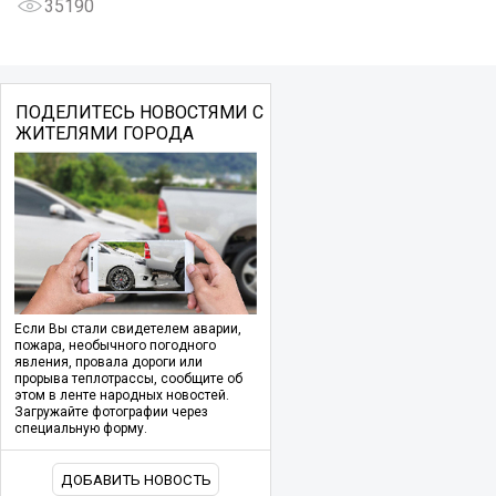
35190
ПОДЕЛИТЕСЬ НОВОСТЯМИ С
ЖИТЕЛЯМИ ГОРОДА
Если Вы стали свидетелем аварии,
пожара, необычного погодного
явления, провала дороги или
прорыва теплотрассы, сообщите об
этом в ленте народных новостей.
Загружайте фотографии через
специальную форму.
ДОБАВИТЬ НОВОСТЬ