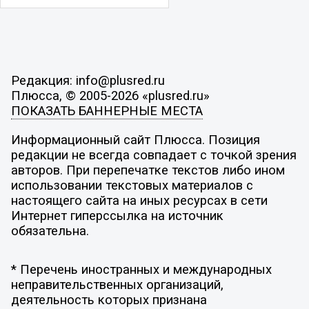
Редакция: info@plusred.ru
Плюсса, © 2005-2026 «plusred.ru»
ПОКАЗАТЬ БАННЕРНЫЕ МЕСТА
Информационный сайт Плюсса. Позиция
редакции не всегда совпадает с точкой зрения
авторов. При перепечатке текстов либо ином
использовании текстовых материалов с
настоящего сайта на иных ресурсах в сети
Интернет гиперссылка на источник
обязательна.
* Перечень иностранных и международных
неправительственных организаций,
деятельность которых признана