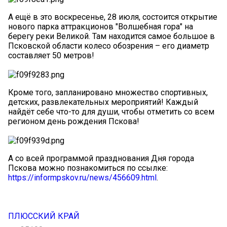
А ещё в это воскресенье, 28 июля, состоится открытие
нового парка аттракционов "Волшебная гора" на
берегу реки Великой. Там находится самое большое в
Псковской области колесо обозрения – его диаметр
составляет 50 метров!
Кроме того, запланировано множество спортивных,
детских, развлекательных мероприятий! Каждый
найдёт себе что-то для души, чтобы отметить со всем
регионом день рождения Пскова!
А со всей программой празднования Дня города
Пскова можно познакомиться по ссылке:
https://informpskov.ru/news/456609.html
.
ПЛЮССКИЙ КРАЙ