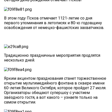
В этом году Псков отмечает 1121-летие со дня
первого упоминания в летописях и 80-ю годовщину
освобождения от немецко-фашистских захватчиков.
Традиционно праздничные мероприятия продлятся
несколько дней.
Ярким акцентом празднования станет торжественное
открытие мультимедийного фонтана в сквере имени
60-летия Великого Октября, которое пройдет 27 июля.
Организаторы обещают супершоу с участием
звёздного гостя, а вот какого – узнаете только на
самом открытии.