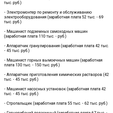
тыс. руб.)
- Электромонтер по ремонту и обслуживанию
электрооборудования (заработная плата 52 тыс. - 69
тыс. руб.)
- Машинист подземных самоходных машин
(заработная плата 110 тыс. - руб.)
- Аппаратчик гранулирования (заработная плата 42 тыс.
- 45 тыс. руб.)
- Машинист горных вымоечных машин (заработная
плата 130 тыс. - 150 тыс. руб.)
- Аппаратчик приготовления химических растворов (42
тыс. - 45 тыс. руб.)
- Машинист насосных установок (заработная плата 42
тыс. - 45 тыс. руб.)
- Стропальщик (заработная плата 55 тыс. - 62 тыс. руб.)
- Горнорабочий подземный (заработная плата 67 тыс. -