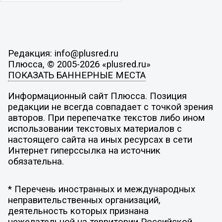
Редакция: info@plusred.ru
Плюсса, © 2005-2026 «plusred.ru»
ПОКАЗАТЬ БАННЕРНЫЕ МЕСТА
Информационный сайт Плюсса. Позиция
редакции не всегда совпадает с точкой зрения
авторов. При перепечатке текстов либо ином
использовании текстовых материалов с
настоящего сайта на иных ресурсах в сети
Интернет гиперссылка на источник
обязательна.
* Перечень иностранных и международных
неправительственных организаций,
деятельность которых признана
нежелательной на территории Российской