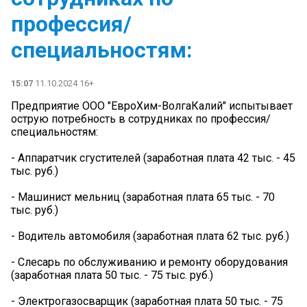
профессия/
специальностям:
15:07
11.10.2024 16+
Предприятие ООО "ЕвроХим-ВолгаКалий" испытывает
острую потребность в сотрудниках по профессия/
специальностям:
- Аппаратчик сгустителей (заработная плата 42 тыс. - 45
тыс. руб.)
- Машинист мельниц (заработная плата 65 тыс. - 70
тыс. руб.)
- Водитель автомобиля (заработная плата 62 тыс. руб.)
- Слесарь по обслуживанию и ремонту оборудования
(заработная плата 50 тыс. - 75 тыс. руб.)
- Электрогазосварщик (заработная плата 50 тыс. - 75