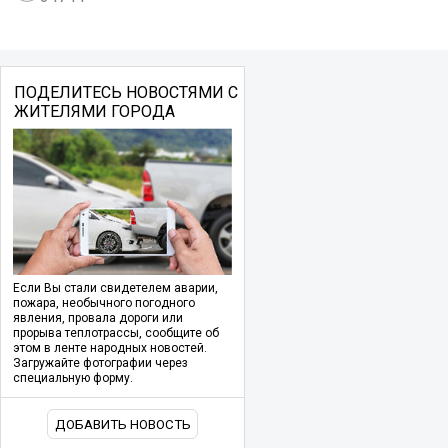
ПОДЕЛИТЕСЬ НОВОСТЯМИ С
ЖИТЕЛЯМИ ГОРОДА
Если Вы стали свидетелем аварии,
пожара, необычного погодного
явления, провала дороги или
прорыва теплотрассы, сообщите об
этом в ленте народных новостей.
Загружайте фотографии через
специальную форму.
ДОБАВИТЬ НОВОСТЬ