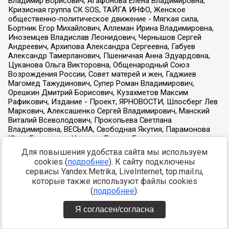
Для повышения удобства сайта мы используем
cookies (
подробнее
). К сайту подключены
сервисы Yandex.Metrika, LiveInternet, top.mail.ru,
которые также используют файлы cookies
(
подробнее
).
Я согласен/согласна