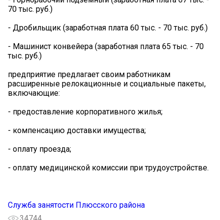
70 тыс. руб.)
- Дробильщик (заработная плата 60 тыс. - 70 тыс. руб.)
- Машинист конвейера (заработная плата 65 тыс. - 70
тыс. руб.)
предприятие предлагает своим работникам
расширенные релокационные и социальные пакеты,
включающие:
- предоставление корпоративного жилья;
- компенсацию доставки имущества;
- оплату проезда;
- оплату медицинской комиссии при трудоустройстве.
Служба занятости Плюсского района
34744