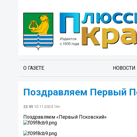
О ГАЗЕТЕ
НОВОСТИ
Поздравляем Первый П
22:05
10.11.2024 16+
Поздравляем «Первый Псковский»