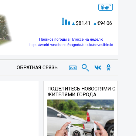
81.41
94.06
Прогноз погоды в Плюссе на неделю
https://world-weather.ru/pogoda/russia/novosibirsk/
ОБРАТНАЯ СВЯЗЬ
ПОДЕЛИТЕСЬ НОВОСТЯМИ С
ЖИТЕЛЯМИ ГОРОДА