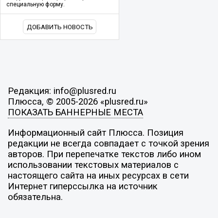
специальную форму.
ДОБАВИТЬ НОВОСТЬ
Редакция: info@plusred.ru
Плюсса, © 2005-2026 «plusred.ru»
ПОКАЗАТЬ БАННЕРНЫЕ МЕСТА
Информационный сайт Плюсса. Позиция
редакции не всегда совпадает с точкой зрения
авторов. При перепечатке текстов либо ином
использовании текстовых материалов с
настоящего сайта на иных ресурсах в сети
Интернет гиперссылка на источник
обязательна.