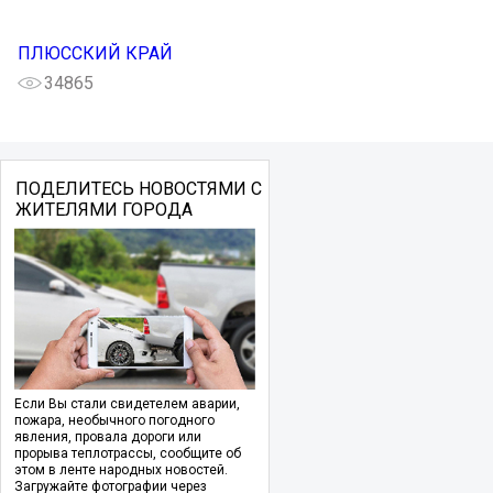
ПЛЮССКИЙ КРАЙ
34865
ПОДЕЛИТЕСЬ НОВОСТЯМИ С
ЖИТЕЛЯМИ ГОРОДА
Если Вы стали свидетелем аварии,
пожара, необычного погодного
явления, провала дороги или
прорыва теплотрассы, сообщите об
этом в ленте народных новостей.
Загружайте фотографии через