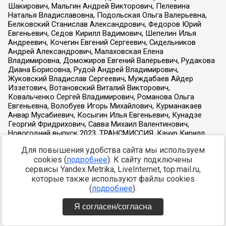
Для повышения удобства сайта мы используем
cookies (
подробнее
). К сайту подключены
сервисы Yandex.Metrika, LiveInternet, top.mail.ru,
которые также используют файлы cookies
(
подробнее
).
Я согласен/согласна