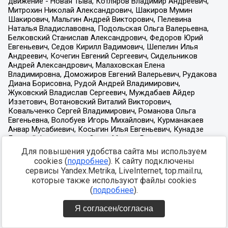
Для повышения удобства сайта мы используем
cookies (
подробнее
). К сайту подключены
сервисы Yandex.Metrika, LiveInternet, top.mail.ru,
которые также используют файлы cookies
(
подробнее
).
Я согласен/согласна