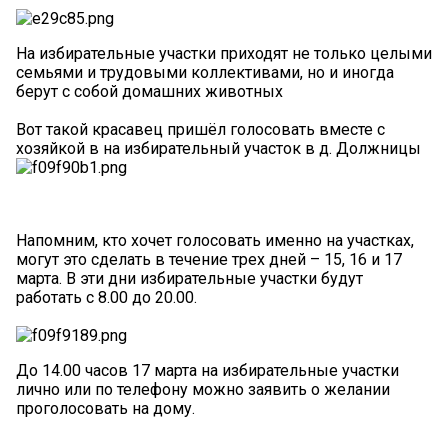
На избирательные участки приходят не только целыми
семьями и трудовыми коллективами, но и иногда
берут с собой домашних животных
Вот такой красавец пришёл голосовать вместе с
хозяйкой в на избирательный участок в д. Должницы
Напомним, кто хочет голосовать именно на участках,
могут это сделать в течение трех дней – 15, 16 и 17
марта. В эти дни избирательные участки будут
работать с 8.00 до 20.00.
До 14.00 часов 17 марта на избирательные участки
лично или по телефону можно заявить о желании
проголосовать на дому.