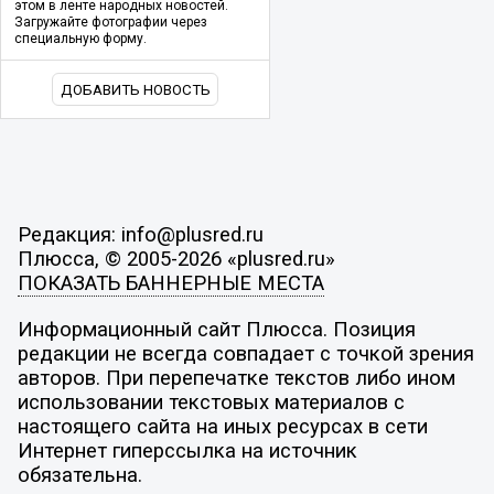
этом в ленте народных новостей.
Загружайте фотографии через
специальную форму.
ДОБАВИТЬ НОВОСТЬ
Редакция: info@plusred.ru
Плюсса, © 2005-2026 «plusred.ru»
ПОКАЗАТЬ БАННЕРНЫЕ МЕСТА
Информационный сайт Плюсса. Позиция
редакции не всегда совпадает с точкой зрения
авторов. При перепечатке текстов либо ином
использовании текстовых материалов с
настоящего сайта на иных ресурсах в сети
Интернет гиперссылка на источник
обязательна.