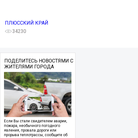
ПЛЮССКИЙ КРАЙ
34230
ПОДЕЛИТЕСЬ НОВОСТЯМИ С
ЖИТЕЛЯМИ ГОРОДА
Если Вы стали свидетелем аварии,
пожара, необычного погодного
явления, провала дороги или
прорыва теплотрассы, сообщите об