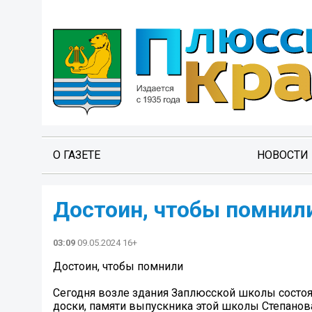
О ГАЗЕТЕ
НОВОСТИ
Достоин, чтобы помнил
03:09
09.05.2024 16+
Достоин, чтобы помнили
Сегодня возле здания Заплюсской школы состо
доски, памяти выпускника этой школы Степанов