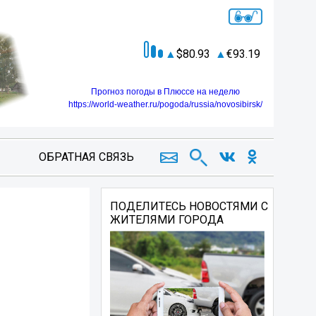
80.93
93.19
Прогноз погоды в Плюссе на неделю
https://world-weather.ru/pogoda/russia/novosibirsk/
ОБРАТНАЯ СВЯЗЬ
ПОДЕЛИТЕСЬ НОВОСТЯМИ С
ЖИТЕЛЯМИ ГОРОДА