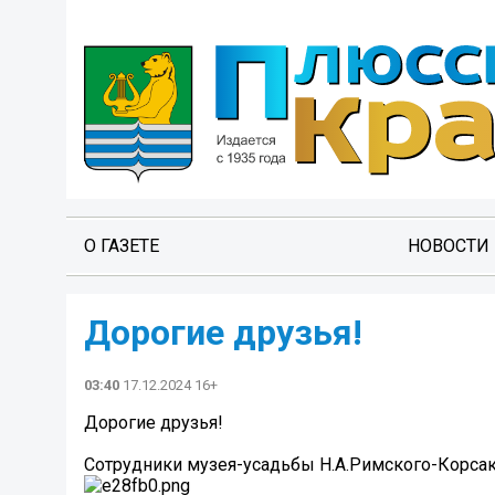
О ГАЗЕТЕ
НОВОСТИ
Дорогие друзья!
03:40
17.12.2024 16+
Дорогие друзья!
Сотрудники музея-усадьбы Н.А.Римского-Корсак