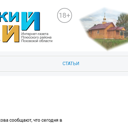
18+
СТАТЬИ
ова сообщают, что сегодня в