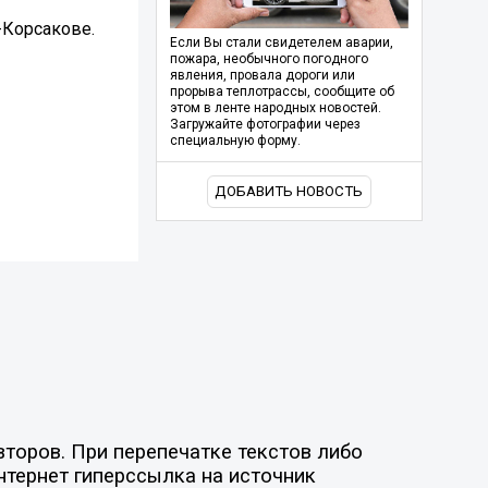
-Корсакове.
Если Вы стали свидетелем аварии,
пожара, необычного погодного
явления, провала дороги или
прорыва теплотрассы, сообщите об
этом в ленте народных новостей.
Загружайте фотографии через
специальную форму.
ДОБАВИТЬ НОВОСТЬ
торов. При перепечатке текстов либо
нтернет гиперссылка на источник