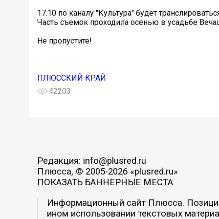
17.10 по каналу "Культура" будет транслирова
Часть съемок проходила осенью в усадьбе Веча
Не пропустите!
ПЛЮССКИЙ КРАЙ
42203
Редакция: info@plusred.ru
Плюсса, © 2005-2026 «plusred.ru»
ПОКАЗАТЬ БАННЕРНЫЕ МЕСТА
Информационный сайт Плюсса. Позиция 
ином использовании текстовых материал