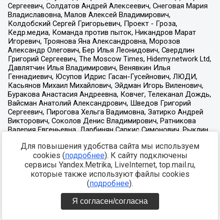
Для повышения удобства сайта мы используем
cookies (
подробнее
). К сайту подключены
сервисы Yandex.Metrika, LiveInternet, top.mail.ru,
которые также используют файлы cookies
(
подробнее
).
Я согласен/согласна