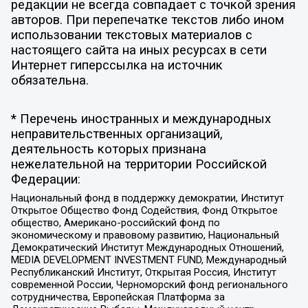
редакции не всегда совпадает с точкой зрения
авторов. При перепечатке текстов либо ином
использовании текстовых материалов с
настоящего сайта на иных ресурсах в сети
Интернет гиперссылка на источник
обязательна.
* Перечень иностранных и международных
неправительственных организаций,
деятельность которых признана
нежелательной на территории Российской
Федерации:
Национальный фонд в поддержку демократии, Институт
Открытое Общество Фонд Содействия, Фонд Открытое
общество, Американо-российский фонд по
экономическому и правовому развитию, Национальный
Демократический Институт Международных Отношений,
MEDIA DEVELOPMENT INVESTMENT FUND, Международный
Республиканский Институт, Открытая Россия, Институт
современной России, Черноморский фонд регионального
сотрудничества, Европейская Платформа за