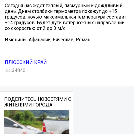
Сегодня нас ждет теплый, пасмурный и дождливый
день. Днем столбики термометра покажут до +15
градусов, ночью максимальная температура составит
+14 градусов. Будет дуть ветер южных направлений
со скоростью от 2 до 3 м/с.
Именины: Афанасий, Вячеслав, Роман.
ПЛЮССКИЙ КРАЙ
34840
ПОДЕЛИТЕСЬ НОВОСТЯМИ С
ЖИТЕЛЯМИ ГОРОДА