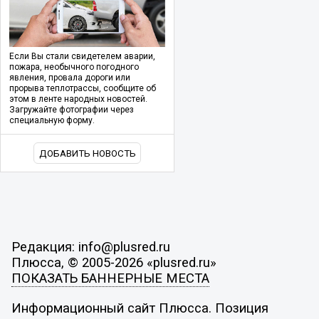
Если Вы стали свидетелем аварии,
пожара, необычного погодного
явления, провала дороги или
прорыва теплотрассы, сообщите об
этом в ленте народных новостей.
Загружайте фотографии через
специальную форму.
ДОБАВИТЬ НОВОСТЬ
Редакция: info@plusred.ru
Плюсса, © 2005-2026 «plusred.ru»
ПОКАЗАТЬ БАННЕРНЫЕ МЕСТА
Информационный сайт Плюсса. Позиция