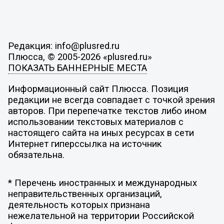
Редакция: info@plusred.ru
Плюсса, © 2005-2026 «plusred.ru»
ПОКАЗАТЬ БАННЕРНЫЕ МЕСТА
Информационный сайт Плюсса. Позиция
редакции не всегда совпадает с точкой зрения
авторов. При перепечатке текстов либо ином
использовании текстовых материалов с
настоящего сайта на иных ресурсах в сети
Интернет гиперссылка на источник
обязательна.
* Перечень иностранных и международных
неправительственных организаций,
деятельность которых признана
нежелательной на территории Российской