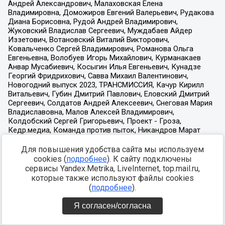
Для повышения удобства сайта мы используем
cookies (
подробнее
). К сайту подключены
сервисы Yandex.Metrika, LiveInternet, top.mail.ru,
которые также используют файлы cookies
(
подробнее
).
Я согласен/согласна