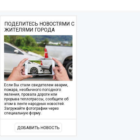
ПОДЕЛИТЕСЬ НОВОСТЯМИ С
ЖИТЕЛЯМИ ГОРОДА
Если Вы стали свидетелем аварии,
пожара, необычного погодного
явления, провала дороги или
прорыва теплотрассы, сообщите об
этом в ленте народных новостей.
Загружайте фотографии через
специальную форму.
ДОБАВИТЬ НОВОСТЬ