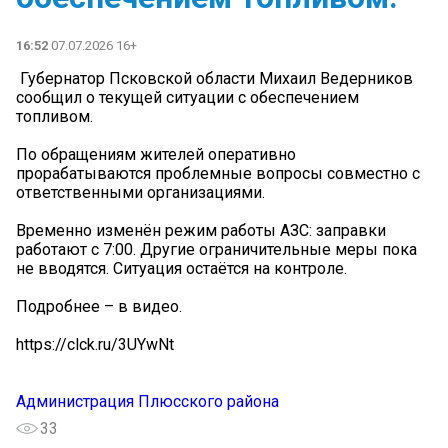
16:52
07.07.2026 16+
️ Губернатор Псковской области Михаил Ведерников
сообщил о текущей ситуации с обеспечением
топливом.
По обращениям жителей оперативно
прорабатываются проблемные вопросы совместно с
ответственными организациями.
Временно изменён режим работы АЗС: заправки
работают с 7:00. Другие ограничительные меры пока
не вводятся. Ситуация остаётся на контроле.
Подробнее – в видео.
https://clck.ru/3UYwNt
Администрация Плюсского района
33