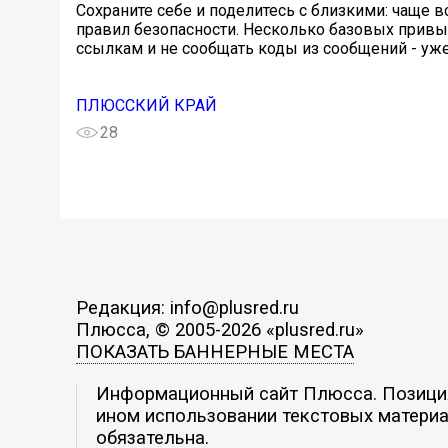
Сохраните себе и поделитесь с близкими: чаще 
правил безопасности. Несколько базовых привы
ссылкам и не сообщать коды из сообщений - уже
ПЛЮССКИЙ КРАЙ
28
Редакция: info@plusred.ru
Плюсса, © 2005-2026 «plusred.ru»
ПОКАЗАТЬ БАННЕРНЫЕ МЕСТА
Информационный сайт Плюсса. Позиция 
ином использовании текстовых материал
обязательна.