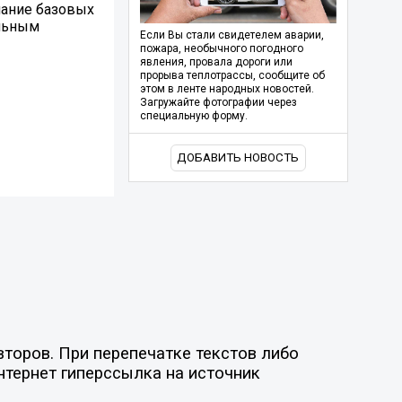
нание базовых
ельным
Если Вы стали свидетелем аварии,
пожара, необычного погодного
явления, провала дороги или
прорыва теплотрассы, сообщите об
этом в ленте народных новостей.
Загружайте фотографии через
специальную форму.
ДОБАВИТЬ НОВОСТЬ
торов. При перепечатке текстов либо
нтернет гиперссылка на источник