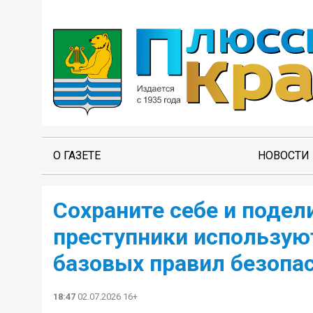
О ГАЗЕТЕ
НОВОСТИ
Сохраните себе и подел
преступники используют
базовых правил безопас
18:47
02.07.2026 16+