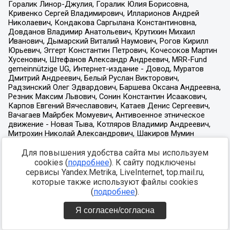
Для повышения удобства сайта мы используем
cookies (
подробнее
). К сайту подключены
сервисы Yandex.Metrika, LiveInternet, top.mail.ru,
которые также используют файлы cookies
(
подробнее
).
Я согласен/согласна