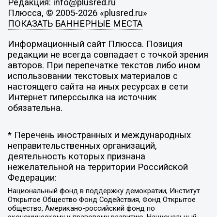
Редакция: info@plusred.ru
Плюсса, © 2005-2026 «plusred.ru»
ПОКАЗАТЬ БАННЕРНЫЕ МЕСТА
Информационный сайт Плюсса. Позиция
редакции не всегда совпадает с точкой зрения
авторов. При перепечатке текстов либо ином
использовании текстовых материалов с
настоящего сайта на иных ресурсах в сети
Интернет гиперссылка на источник
обязательна.
* Перечень иностранных и международных
неправительственных организаций,
деятельность которых признана
нежелательной на территории Российской
Федерации:
Национальный фонд в поддержку демократии, Институт
Открытое Общество Фонд Содействия, Фонд Открытое
общество, Американо-российский фонд по
экономическому и правовому развитию, Национальный