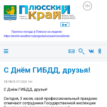
18+
Прогноз погоды в Плюссе на неделю
https://world-weather.ru/pogoda/russia/novosibirsk/
С Днём ГИБДД, друзья!
13:18
03.07.2026 16+
С Днём ГИБДД, друзья!
Сегодня, 3 июля, свой профессиональный праздник
отмечают сотрудники Государственной инспекции