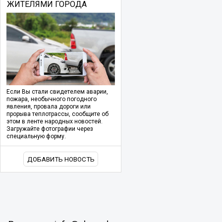
ЖИТЕЛЯМИ ГОРОДА
Если Вы стали свидетелем аварии,
пожара, необычного погодного
явления, провала дороги или
прорыва теплотрассы, сообщите об
этом в ленте народных новостей.
Загружайте фотографии через
специальную форму.
ДОБАВИТЬ НОВОСТЬ