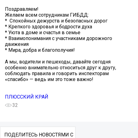
Поздравляем!
Желаем всем сотрудникам ГИБДД:
* ️ Спокойных дежурств и безопасных дорог
* Крепкого здоровья и бодрости духа
* Уюта в доме и счастья в семье
* Взаимопонимания с участниками дорожного
движения
* Мира, добра и благополучия!
А мы, водители и пешеходы, давайте сегодня
особенно внимательно относиться друг к другу,
соблюдать правила и говорить инспекторам
«спасибо» — ведь им это тоже важно!
ПЛЮССКИЙ КРАЙ
32
ПОДЕЛИТЕСЬ НОВОСТЯМИ С