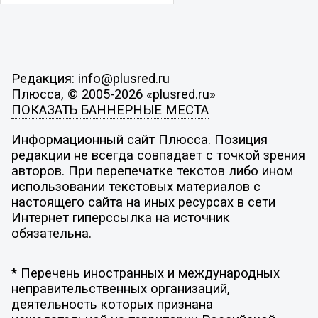
Редакция: info@plusred.ru
Плюсса, © 2005-2026 «plusred.ru»
ПОКАЗАТЬ БАННЕРНЫЕ МЕСТА
Информационный сайт Плюсса. Позиция
редакции не всегда совпадает с точкой зрения
авторов. При перепечатке текстов либо ином
использовании текстовых материалов с
настоящего сайта на иных ресурсах в сети
Интернет гиперссылка на источник
обязательна.
* Перечень иностранных и международных
неправительственных организаций,
деятельность которых признана