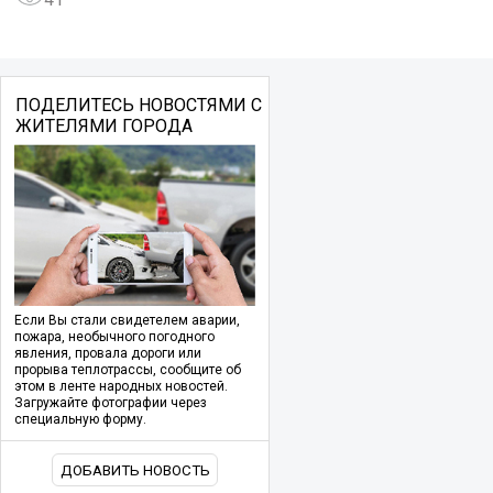
ПОДЕЛИТЕСЬ НОВОСТЯМИ С
ЖИТЕЛЯМИ ГОРОДА
Если Вы стали свидетелем аварии,
пожара, необычного погодного
явления, провала дороги или
прорыва теплотрассы, сообщите об
этом в ленте народных новостей.
Загружайте фотографии через
специальную форму.
ДОБАВИТЬ НОВОСТЬ