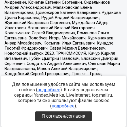
Для повышения удобства сайта мы используем
cookies (
подробнее
). К сайту подключены
сервисы Yandex.Metrika, LiveInternet, top.mail.ru,
которые также используют файлы cookies
(
подробнее
).
Я согласен/согласна