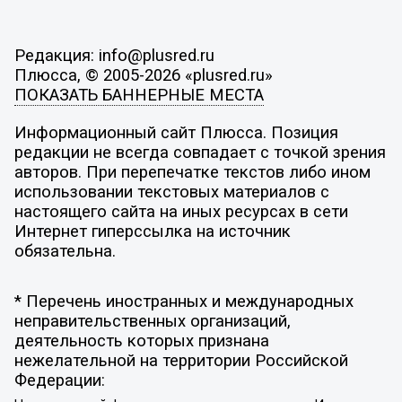
Редакция: info@plusred.ru
Плюсса, © 2005-2026 «plusred.ru»
ПОКАЗАТЬ БАННЕРНЫЕ МЕСТА
Информационный сайт Плюсса. Позиция
редакции не всегда совпадает с точкой зрения
авторов. При перепечатке текстов либо ином
использовании текстовых материалов с
настоящего сайта на иных ресурсах в сети
Интернет гиперссылка на источник
обязательна.
* Перечень иностранных и международных
неправительственных организаций,
деятельность которых признана
нежелательной на территории Российской
Федерации: