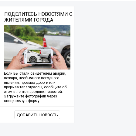
ПОДЕЛИТЕСЬ НОВОСТЯМИ С
ЖИТЕЛЯМИ ГОРОДА
Если Вы стали свидетелем аварии,
пожара, необычного погодного
явления, провала дороги или
прорыва теплотрассы, сообщите об
этом в ленте народных новостей.
Загружайте фотографии через
специальную форму.
ДОБАВИТЬ НОВОСТЬ