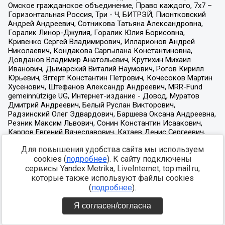
Для повышения удобства сайта мы используем
cookies (
подробнее
). К сайту подключены
сервисы Yandex.Metrika, LiveInternet, top.mail.ru,
которые также используют файлы cookies
(
подробнее
).
Я согласен/согласна