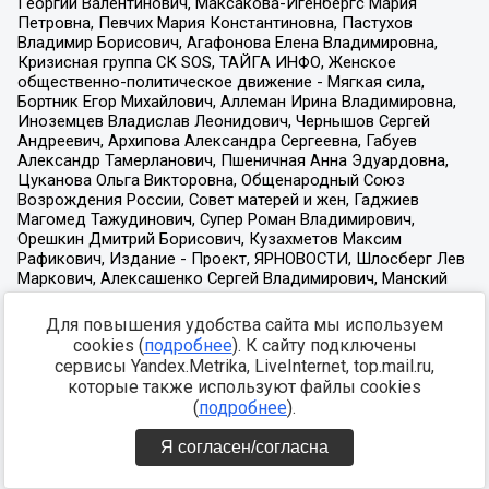
Для повышения удобства сайта мы используем
cookies (
подробнее
). К сайту подключены
сервисы Yandex.Metrika, LiveInternet, top.mail.ru,
которые также используют файлы cookies
(
подробнее
).
Я согласен/согласна