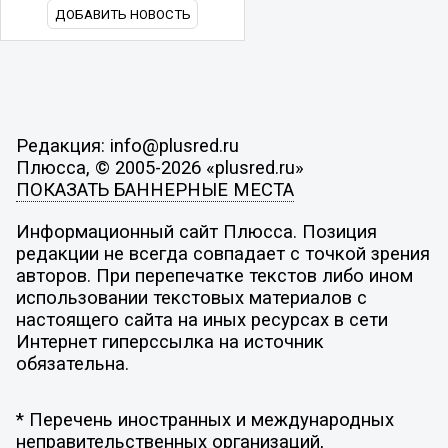
ДОБАВИТЬ НОВОСТЬ
Редакция: info@plusred.ru
Плюсса, © 2005-2026 «plusred.ru»
ПОКАЗАТЬ БАННЕРНЫЕ МЕСТА
Информационный сайт Плюсса. Позиция
редакции не всегда совпадает с точкой зрения
авторов. При перепечатке текстов либо ином
использовании текстовых материалов с
настоящего сайта на иных ресурсах в сети
Интернет гиперссылка на источник
обязательна.
* Перечень иностранных и международных
неправительственных организаций,