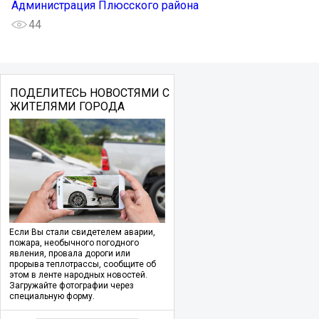
Администрация Плюсского района
44
ПОДЕЛИТЕСЬ НОВОСТЯМИ С
ЖИТЕЛЯМИ ГОРОДА
Если Вы стали свидетелем аварии,
пожара, необычного погодного
явления, провала дороги или
прорыва теплотрассы, сообщите об
этом в ленте народных новостей.
Загружайте фотографии через
специальную форму.