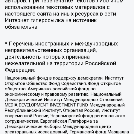
авторов. При перепечатке текстов либо ином
использовании текстовых материалов с
настоящего сайта на иных ресурсах в сети
Интернет гиперссылка на источник
обязательна.
* Перечень иностранных и международных
неправительственных организаций,
деятельность которых признана
нежелательной на территории Российской
Федерации:
Национальный фонд в поддержку демократии, Институт
Открытое Общество Фонд Содействия, Фонд Открытое
общество, Американо-российский фонд по
экономическому и правовому развитию, Национальный
Демократический Институт Международных Отношений,
MEDIA DEVELOPMENT INVESTMENT FUND, Международный
Республиканский Институт, Открытая Россия, Институт
современной России, Черноморский фонд регионального
сотрудничества, Европейская Платформа за
Демократические Выборы, Международный центр
электоральных исследований, Германский фонд Маршалла