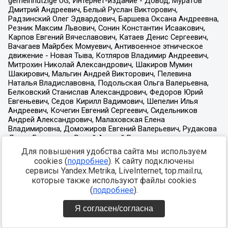
Для повышения удобства сайта мы используем
cookies (
подробнее
). К сайту подключены
сервисы Yandex.Metrika, LiveInternet, top.mail.ru,
которые также используют файлы cookies
(
подробнее
).
Я согласен/согласна