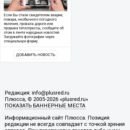
Если Вы стали свидетелем аварии,
пожара, необычного погодного
явления, провала дороги или
прорыва теплотрассы, сообщите об
этом в ленте народных новостей.
Загружайте фотографии через
специальную форму.
ДОБАВИТЬ НОВОСТЬ
Редакция: info@plusred.ru
Плюсса, © 2005-2026 «plusred.ru»
ПОКАЗАТЬ БАННЕРНЫЕ МЕСТА
Информационный сайт Плюсса. Позиция
редакции не всегда совпадает с точкой зрения