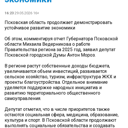
16:23
29.05.2026 16+
Псковская область продолжает демонстрировать
устойчивое развитие экономики
Об этом, комментируя отчет Губернатора Псковской
области Михаила Ведерникова о работе
Правительства региона за 2025 год, заявил депутат
Псковской городской Думы Антон Мороз.
В регионе растут собственные доходы бюджета,
увеличивается объем инвестиций, развивается
сельское хозяйство, туризм, инфраструктура ЖКХ и
проекты благоустройства. Отдельное внимание
уделяется поддержке народных инициатив и
развитию территориального общественного
самоуправления.
Депутат отметил, что в числе приоритетов также
остаются социальная сфера, медицина, образование,
культура и спорт. В Псковской области продолжают
выполнять социальные обязательства и создавать