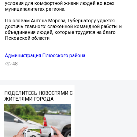
условия для комфортной жизни людей во всех
муниципалитетах региона.
По словам Антона Мороза, Губернатору удаётся
достичь главного: слаженной командной работы и
объединения людей, которые трудятся на благо
Псковской области.
Администрация Плюсского района
48
ПОДЕЛИТЕСЬ НОВОСТЯМИ С
ЖИТЕЛЯМИ ГОРОДА