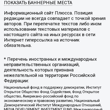
ПОКАЗАТЬ БАННЕРНЫЕ МЕСТА
Информационный сайт Плюсса. Позиция
редакции не всегда совпадает с точкой зрения
авторов. При перепечатке текстов либо ином
использовании текстовых материалов с
настоящего сайта на иных ресурсах в сети
Интернет гиперссылка на источник
обязательна.
* Перечень иностранных и международных
неправительственных организаций,
деятельность которых признана
нежелательной на территории Российской
Федерации:
Национальный фонд в поддержку демократии, Институт
Открытое Общество Фонд Содействия, Фонд Открытое
общество, Американо-российский фонд по
экономическому и правовому развитию, Национальный
Демократический Институт Международных Отношений,
MEDIA DEVELOPMENT INVESTMENT FUND, Международный