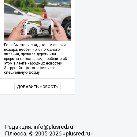
Если Вы стали свидетелем аварии,
пожара, необычного погодного
явления, провала дороги или
прорыва теплотрассы, сообщите об
этом в ленте народных новостей.
Загружайте фотографии через
специальную форму.
ДОБАВИТЬ НОВОСТЬ
Редакция: info@plusred.ru
Плюсса, © 2005-2026 «plusred.ru»