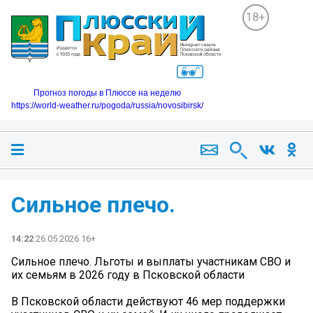
18+
Прогноз погоды в Плюссе на неделю
https://world-weather.ru/pogoda/russia/novosibirsk/
Сильное плечо.
14:22
26.05.2026 16+
Сильное плечо. Льготы и выплаты участникам СВО и
их семьям в 2026 году в Псковской области
В Псковской области действуют 46 мер поддержки