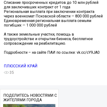
Списание просроченных кредитов до 10 млн рублей
для заключивших контракт от 1 года
Региональная выплата при заключении контракта
через военкомат Псковской области — 800 000 рублей
Единовременная региональная выплата семьям
погибших — 1 000 000 рублей
А также земельные участки, помощь в
трудоустройстве и открытии бизнеса, бесплатное
сопровождение на реабилитацию.
Подробности – на сайте ПАИ по ссылке: vk.cc/cY9JA0
ПЛЮССКИЙ КРАЙ
35
ПОДЕЛИТЕСЬ НОВОСТЯМИ С
ЖИТЕЛЯМИ ГОРОДА