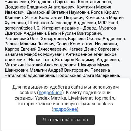
Для повышения удобства сайта мы используем
cookies (
подробнее
). К сайту подключены
сервисы Yandex.Metrika, LiveInternet, top.mail.ru,
которые также используют файлы cookies
(
подробнее
).
Я согласен/согласна