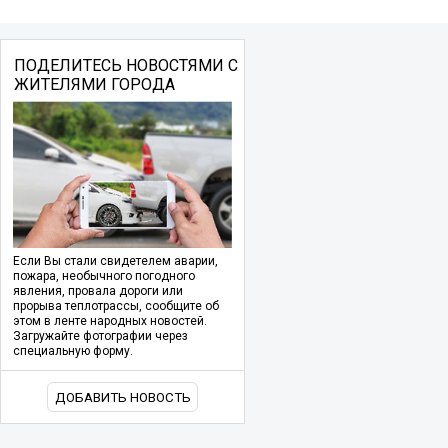
ПОДЕЛИТЕСЬ НОВОСТЯМИ С
ЖИТЕЛЯМИ ГОРОДА
Если Вы стали свидетелем аварии,
пожара, необычного погодного
явления, провала дороги или
прорыва теплотрассы, сообщите об
этом в ленте народных новостей.
Загружайте фотографии через
специальную форму.
ДОБАВИТЬ НОВОСТЬ