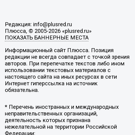
Редакция: info@plusred.ru
Плюсса, © 2005-2026 «plusred.ru»
ПОКАЗАТЬ БАННЕРНЫЕ МЕСТА
Информационный сайт Плюсса. Позиция
редакции не всегда совпадает с точкой зрения
авторов. При перепечатке текстов либо ином
использовании текстовых материалов с
настоящего сайта на иных ресурсах в сети
Интернет гиперссылка на источник
обязательна.
* Перечень иностранных и международных
неправительственных организаций,
деятельность которых признана
нежелательной на территории Российской
Федерации: