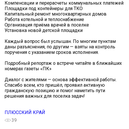
Компенсации и перерасчеты коммунальных платежей
Площадки под контейнеры для ТКО
Капитальный ремонт многоквартирных домов
Работа котельной и теплоснабжение
Организация приёма врачей в поселке
Установка новой детской площадки
Каждый вопрос был услышан. По многим пунктам
даны разъяснения, по другим — взяты на контроль
поручения с указанием сроков исполнения.
Подробный репортаж о встрече читайте в ближайших
номерах газеты «ПК» ️
Диалог с жителями — основа эффективной работы.
Спасибо всем, кто пришёл, проявил активную
гражданскую позицию и помог наметить пути
решения важных для поселка задач!
ПЛЮССКИЙ КРАЙ
39