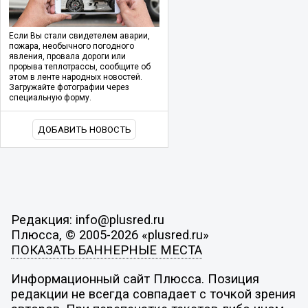
Если Вы стали свидетелем аварии,
пожара, необычного погодного
явления, провала дороги или
прорыва теплотрассы, сообщите об
этом в ленте народных новостей.
Загружайте фотографии через
специальную форму.
ДОБАВИТЬ НОВОСТЬ
Редакция: info@plusred.ru
Плюсса, © 2005-2026 «plusred.ru»
ПОКАЗАТЬ БАННЕРНЫЕ МЕСТА
Информационный сайт Плюсса. Позиция
редакции не всегда совпадает с точкой зрения