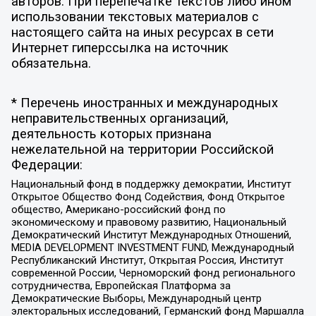
авторов. При перепечатке текстов либо ином
использовании текстовых материалов с
настоящего сайта на иных ресурсах в сети
Интернет гиперссылка на источник
обязательна.
* Перечень иностранных и международных
неправительственных организаций,
деятельность которых признана
нежелательной на территории Российской
Федерации:
Национальный фонд в поддержку демократии, Институт
Открытое Общество Фонд Содействия, Фонд Открытое
общество, Американо-российский фонд по
экономическому и правовому развитию, Национальный
Демократический Институт Международных Отношений,
MEDIA DEVELOPMENT INVESTMENT FUND, Международный
Республиканский Институт, Открытая Россия, Институт
современной России, Черноморский фонд регионального
сотрудничества, Европейская Платформа за
Демократические Выборы, Международный центр
электоральных исследований, Германский фонд Маршалла