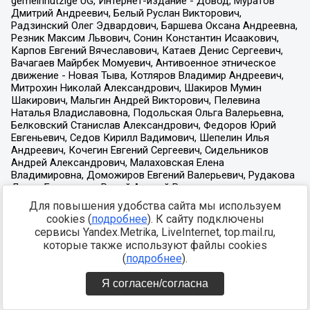
Для повышения удобства сайта мы используем
cookies (
подробнее
). К сайту подключены
сервисы Yandex.Metrika, LiveInternet, top.mail.ru,
которые также используют файлы cookies
(
подробнее
).
Я согласен/согласна