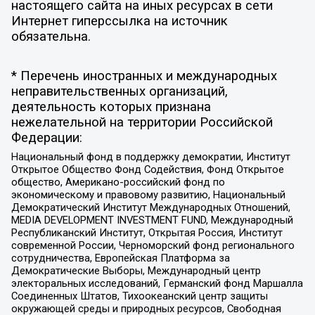
настоящего сайта на иных ресурсах в сети
Интернет гиперссылка на источник
обязательна.
* Перечень иностранных и международных
неправительственных организаций,
деятельность которых признана
нежелательной на территории Российской
Федерации:
Национальный фонд в поддержку демократии, Институт
Открытое Общество Фонд Содействия, Фонд Открытое
общество, Американо-российский фонд по
экономическому и правовому развитию, Национальный
Демократический Институт Международных Отношений,
MEDIA DEVELOPMENT INVESTMENT FUND, Международный
Республиканский Институт, Открытая Россия, Институт
современной России, Черноморский фонд регионального
сотрудничества, Европейская Платформа за
Демократические Выборы, Международный центр
электоральных исследований, Германский фонд Маршалла
Соединенных Штатов, Тихоокеанский центр защиты
окружающей среды и природных ресурсов, Свободная