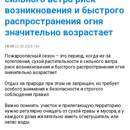
возникновения и быстрого
распространения огня
значительно возрастает
18:09
22.05.2026 16+
Пожароопасный сезон – это период, когда из-за
потепления, сухой растительности и сильного ветра
риск возникновения и быстрого распространения огня
значительно возрастает
Отдых на природе при этом не запрещён, но требует
особого внимания к безопасности и строгого
соблюдения правил.
Важно помнить: участок и прилегающую территорию
нужно регулярно очищать от сухой травы и мусора, а у
каждого дома желательно иметь огнетушитель или
запас воды.