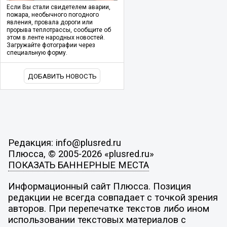
Если Вы стали свидетелем аварии,
пожара, необычного погодного
явления, провала дороги или
прорыва теплотрассы, сообщите об
этом в ленте народных новостей.
Загружайте фотографии через
специальную форму.
ДОБАВИТЬ НОВОСТЬ
Редакция: info@plusred.ru
Плюсса, © 2005-2026 «plusred.ru»
ПОКАЗАТЬ БАННЕРНЫЕ МЕСТА
Информационный сайт Плюсса. Позиция
редакции не всегда совпадает с точкой зрения
авторов. При перепечатке текстов либо ином
использовании текстовых материалов с