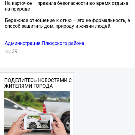
На карточке – правила безопасности во время отдыха
на природе
Бережное отношение к огню – это не формальность, а
способ защитить дом, природу и жизни людей.
Администрация Плюсского района
39
ПОДЕЛИТЕСЬ НОВОСТЯМИ С
ЖИТЕЛЯМИ ГОРОДА