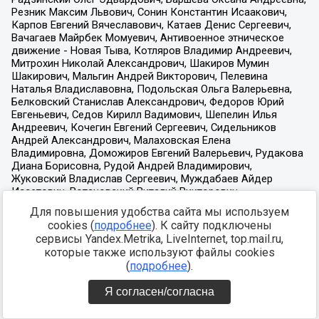
Для повышения удобства сайта мы используем
cookies (
подробнее
). К сайту подключены
сервисы Yandex.Metrika, LiveInternet, top.mail.ru,
которые также используют файлы cookies
(
подробнее
).
Я согласен/согласна