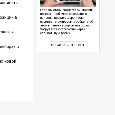
развивать
Если Вы стали свидетелем аварии,
пожара, необычного погодного
озиции в
явления, провала дороги или
прорыва теплотрассы, сообщите об
этом в ленте народных новостей.
Загружайте фотографии через
ания, и
специальную форму.
ДОБАВИТЬ НОВОСТЬ
выборах в
ию новой