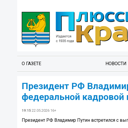
О ГАЗЕТЕ
НОВОСТИ
Президент РФ Владимир
федеральной кадровой 
19:15
22.05.2026 16+
Президент РФ Владимир Путин встретился с вы