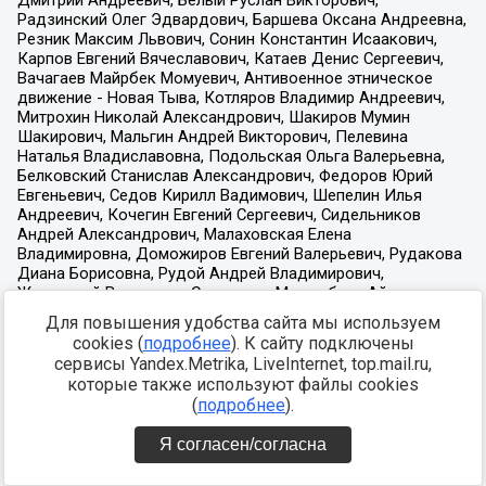
Для повышения удобства сайта мы используем
cookies (
подробнее
). К сайту подключены
сервисы Yandex.Metrika, LiveInternet, top.mail.ru,
которые также используют файлы cookies
(
подробнее
).
Я согласен/согласна