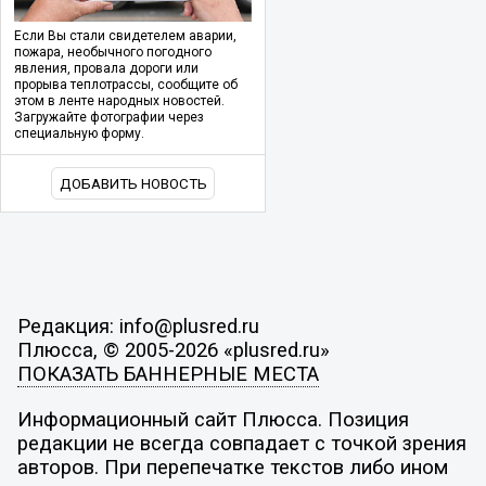
Если Вы стали свидетелем аварии,
пожара, необычного погодного
явления, провала дороги или
прорыва теплотрассы, сообщите об
этом в ленте народных новостей.
Загружайте фотографии через
специальную форму.
ДОБАВИТЬ НОВОСТЬ
Редакция: info@plusred.ru
Плюсса, © 2005-2026 «plusred.ru»
ПОКАЗАТЬ БАННЕРНЫЕ МЕСТА
Информационный сайт Плюсса. Позиция
редакции не всегда совпадает с точкой зрения
авторов. При перепечатке текстов либо ином