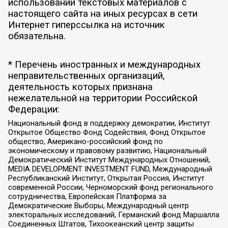
использовании текстовых материалов с
настоящего сайта на иных ресурсах в сети
Интернет гиперссылка на источник
обязательна.
* Перечень иностранных и международных
неправительственных организаций,
деятельность которых признана
нежелательной на территории Российской
Федерации:
Национальный фонд в поддержку демократии, Институт
Открытое Общество Фонд Содействия, Фонд Открытое
общество, Американо-российский фонд по
экономическому и правовому развитию, Национальный
Демократический Институт Международных Отношений,
MEDIA DEVELOPMENT INVESTMENT FUND, Международный
Республиканский Институт, Открытая Россия, Институт
современной России, Черноморский фонд регионального
сотрудничества, Европейская Платформа за
Демократические Выборы, Международный центр
электоральных исследований, Германский фонд Маршалла
Соединенных Штатов, Тихоокеанский центр защиты