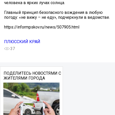
человека в ярких лучах солнца.
Главный принцип безопасного вождения в любую
погоду: «не вижу – не еду», подчеркнули в ведомстве.
https://informpskov.ru/news/507905.html
ПЛЮССКИЙ КРАЙ
37
ПОДЕЛИТЕСЬ НОВОСТЯМИ С
ЖИТЕЛЯМИ ГОРОДА