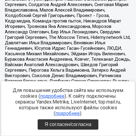
Для повышения удобства сайта мы используем
cookies (
подробнее
). К сайту подключены
сервисы Yandex.Metrika, LiveInternet, top.mail.ru,
которые также используют файлы cookies
(
подробнее
).
Я согласен/согласна