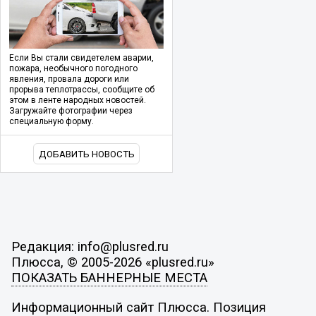
Если Вы стали свидетелем аварии,
пожара, необычного погодного
явления, провала дороги или
прорыва теплотрассы, сообщите об
этом в ленте народных новостей.
Загружайте фотографии через
специальную форму.
ДОБАВИТЬ НОВОСТЬ
Редакция: info@plusred.ru
Плюсса, © 2005-2026 «plusred.ru»
ПОКАЗАТЬ БАННЕРНЫЕ МЕСТА
Информационный сайт Плюсса. Позиция