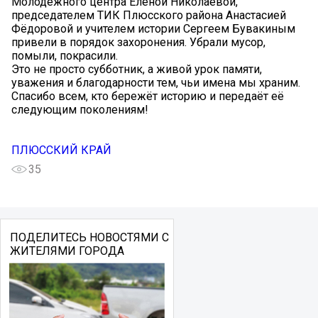
Молодёжного центра Еленой Николаевой,
председателем ТИК Плюсского района Анастасией
Фёдоровой и учителем истории Сергеем Бувакиным
привели в порядок захоронения. Убрали мусор,
помыли, покрасили.
Это не просто субботник, а живой урок памяти,
уважения и благодарности тем, чьи имена мы храним.
Спасибо всем, кто бережёт историю и передаёт её
следующим поколениям!
ПЛЮССКИЙ КРАЙ
35
ПОДЕЛИТЕСЬ НОВОСТЯМИ С
ЖИТЕЛЯМИ ГОРОДА