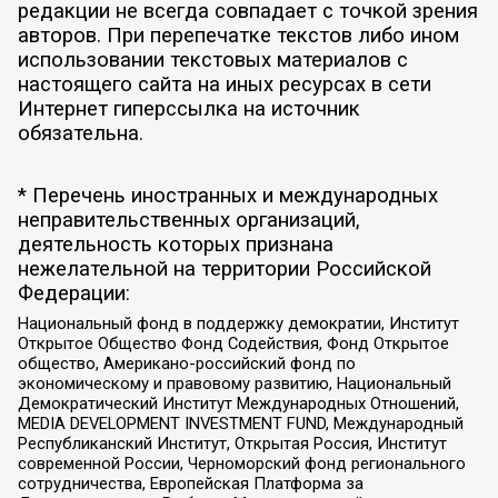
редакции не всегда совпадает с точкой зрения
авторов. При перепечатке текстов либо ином
использовании текстовых материалов с
настоящего сайта на иных ресурсах в сети
Интернет гиперссылка на источник
обязательна.
* Перечень иностранных и международных
неправительственных организаций,
деятельность которых признана
нежелательной на территории Российской
Федерации:
Национальный фонд в поддержку демократии, Институт
Открытое Общество Фонд Содействия, Фонд Открытое
общество, Американо-российский фонд по
экономическому и правовому развитию, Национальный
Демократический Институт Международных Отношений,
MEDIA DEVELOPMENT INVESTMENT FUND, Международный
Республиканский Институт, Открытая Россия, Институт
современной России, Черноморский фонд регионального
сотрудничества, Европейская Платформа за