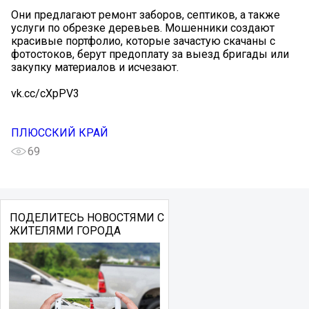
Они предлагают ремонт заборов, септиков, а также
услуги по обрезке деревьев. Мошенники создают
красивые портфолио, которые зачастую скачаны с
фотостоков, берут предоплату за выезд бригады или
закупку материалов и исчезают.
vk.cc/cXpPV3
ПЛЮССКИЙ КРАЙ
69
ПОДЕЛИТЕСЬ НОВОСТЯМИ С
ЖИТЕЛЯМИ ГОРОДА