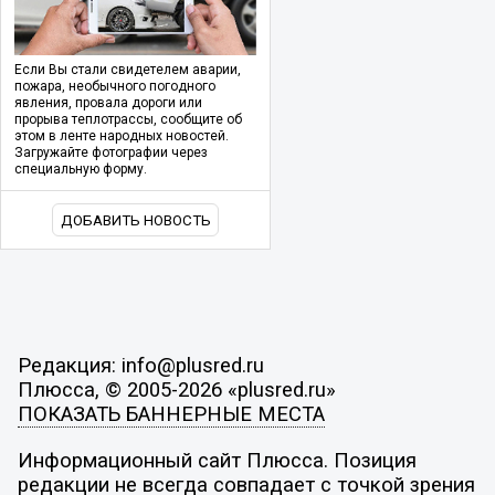
Если Вы стали свидетелем аварии,
пожара, необычного погодного
явления, провала дороги или
прорыва теплотрассы, сообщите об
этом в ленте народных новостей.
Загружайте фотографии через
специальную форму.
ДОБАВИТЬ НОВОСТЬ
Редакция: info@plusred.ru
Плюсса, © 2005-2026 «plusred.ru»
ПОКАЗАТЬ БАННЕРНЫЕ МЕСТА
Информационный сайт Плюсса. Позиция
редакции не всегда совпадает с точкой зрения