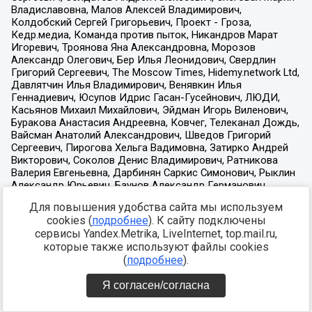
Для повышения удобства сайта мы используем
cookies (
подробнее
). К сайту подключены
сервисы Yandex.Metrika, LiveInternet, top.mail.ru,
которые также используют файлы cookies
(
подробнее
).
Я согласен/согласна