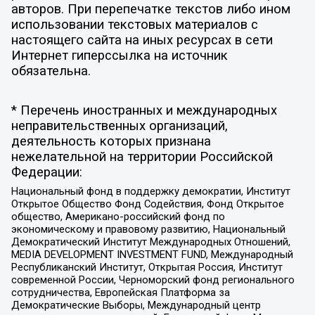
авторов. При перепечатке текстов либо ином
использовании текстовых материалов с
настоящего сайта на иных ресурсах в сети
Интернет гиперссылка на источник
обязательна.
* Перечень иностранных и международных
неправительственных организаций,
деятельность которых признана
нежелательной на территории Российской
Федерации:
Национальный фонд в поддержку демократии, Институт
Открытое Общество Фонд Содействия, Фонд Открытое
общество, Американо-российский фонд по
экономическому и правовому развитию, Национальный
Демократический Институт Международных Отношений,
MEDIA DEVELOPMENT INVESTMENT FUND, Международный
Республиканский Институт, Открытая Россия, Институт
современной России, Черноморский фонд регионального
сотрудничества, Европейская Платформа за
Демократические Выборы, Международный центр