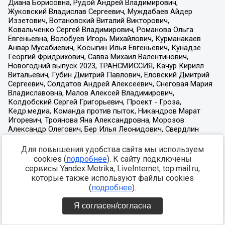
Для повышения удобства сайта мы используем
cookies (
подробнее
). К сайту подключены
сервисы Yandex.Metrika, LiveInternet, top.mail.ru,
которые также используют файлы cookies
(
подробнее
).
Я согласен/согласна