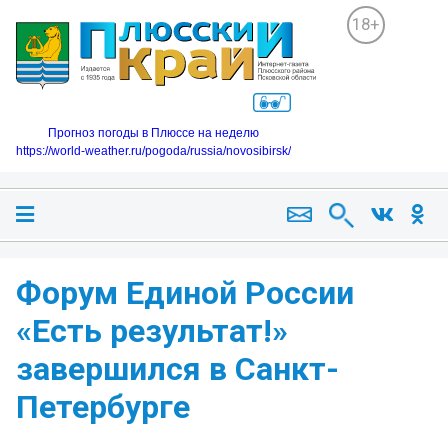
18+
Прогноз погоды в Плюссе на неделю
https://world-weather.ru/pogoda/russia/novosibirsk/
Форум Единой России
«Есть результат!»
завершился в Санкт-
Петербурге