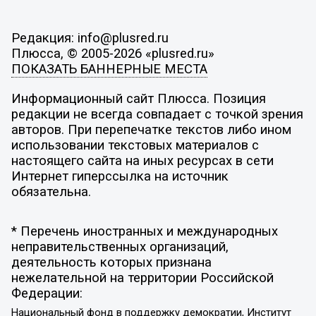
Редакция: info@plusred.ru
Плюсса, © 2005-2026 «plusred.ru»
ПОКАЗАТЬ БАННЕРНЫЕ МЕСТА
Информационный сайт Плюсса. Позиция
редакции не всегда совпадает с точкой зрения
авторов. При перепечатке текстов либо ином
использовании текстовых материалов с
настоящего сайта на иных ресурсах в сети
Интернет гиперссылка на источник
обязательна.
* Перечень иностранных и международных
неправительственных организаций,
деятельность которых признана
нежелательной на территории Российской
Федерации:
Национальный фонд в поддержку демократии, Институт