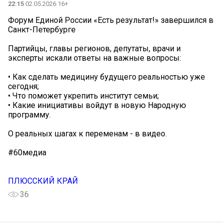
22:15
02.05.2026 16+
Форум Единой России «Есть результат!» завершился в
Санкт-Петербурге
Партийцы, главы регионов, депутаты, врачи и
эксперты искали ответы на важные вопросы:
• Как сделать медицину будущего реальностью уже
сегодня;
• Что поможет укрепить институт семьи;
• Какие инициативы войдут в новую Народную
программу.
О реальных шагах к переменам - в видео.
#60медиа
ПЛЮССКИЙ КРАЙ
36