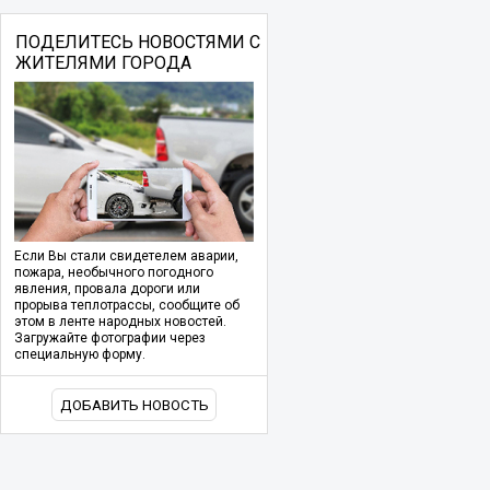
ПОДЕЛИТЕСЬ НОВОСТЯМИ С
ЖИТЕЛЯМИ ГОРОДА
Если Вы стали свидетелем аварии,
пожара, необычного погодного
явления, провала дороги или
прорыва теплотрассы, сообщите об
этом в ленте народных новостей.
Загружайте фотографии через
специальную форму.
ДОБАВИТЬ НОВОСТЬ