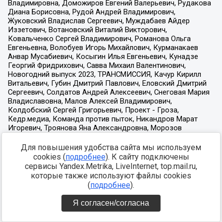
Для повышения удобства сайта мы используем
cookies (
подробнее
). К сайту подключены
сервисы Yandex.Metrika, LiveInternet, top.mail.ru,
которые также используют файлы cookies
(
подробнее
).
Я согласен/согласна