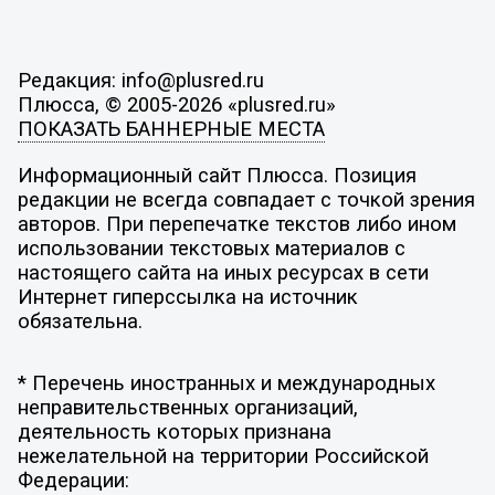
Редакция: info@plusred.ru
Плюсса, © 2005-2026 «plusred.ru»
ПОКАЗАТЬ БАННЕРНЫЕ МЕСТА
Информационный сайт Плюсса. Позиция
редакции не всегда совпадает с точкой зрения
авторов. При перепечатке текстов либо ином
использовании текстовых материалов с
настоящего сайта на иных ресурсах в сети
Интернет гиперссылка на источник
обязательна.
* Перечень иностранных и международных
неправительственных организаций,
деятельность которых признана
нежелательной на территории Российской
Федерации: