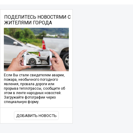
ПОДЕЛИТЕСЬ НОВОСТЯМИ С
ЖИТЕЛЯМИ ГОРОДА
Если Вы стали свидетелем аварии,
пожара, необычного погодного
явления, провала дороги или
прорыва теплотрассы, сообщите об
этом в ленте народных новостей.
Загружайте фотографии через
специальную форму.
ДОБАВИТЬ НОВОСТЬ