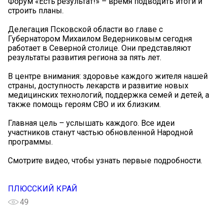
Форум «Есть результат!» – время подводить итоги и
строить планы.
Делегация Псковской области во главе с
Губернатором Михаилом Ведерниковым сегодня
работает в Северной столице. Они представляют
результаты развития региона за пять лет.
В центре внимания: здоровье каждого жителя нашей
страны, доступность лекарств и развитие новых
медицинских технологий, поддержка семей и детей, а
также помощь героям СВО и их близким.
Главная цель – услышать каждого. Все идеи
участников станут частью обновленной Народной
программы.
Смотрите видео, чтобы узнать первые подробности.
ПЛЮССКИЙ КРАЙ
49