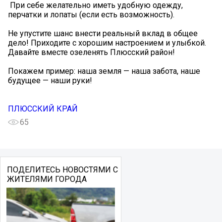
️ При себе желательно иметь удобную одежду,
перчатки и лопаты (если есть возможность).
Не упустите шанс внести реальный вклад в общее
дело! Приходите с хорошим настроением и улыбкой.
Давайте вместе озеленять Плюсский район!
Покажем пример: наша земля — наша забота, наше
будущее — наши руки!
ПЛЮССКИЙ КРАЙ
65
ПОДЕЛИТЕСЬ НОВОСТЯМИ С
ЖИТЕЛЯМИ ГОРОДА