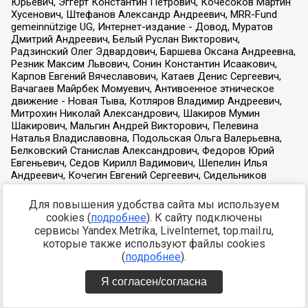
Для повышения удобства сайта мы используем
cookies (
подробнее
). К сайту подключены
сервисы Yandex.Metrika, LiveInternet, top.mail.ru,
которые также используют файлы cookies
(
подробнее
).
Я согласен/согласна