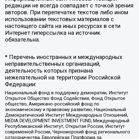
редакции не всегда совпадает с точкой зрения
авторов. При перепечатке текстов либо ином
использовании текстовых материалов с
настоящего сайта на иных ресурсах в сети
Интернет гиперссылка на источник
обязательна.
* Перечень иностранных и международных
неправительственных организаций,
деятельность которых признана
нежелательной на территории Российской
Федерации:
Национальный фонд в поддержку демократии, Институт
Открытое Общество Фонд Содействия, Фонд Открытое
общество, Американо-российский фонд по
экономическому и правовому развитию, Национальный
Демократический Институт Международных Отношений,
MEDIA DEVELOPMENT INVESTMENT FUND, Международный
Республиканский Институт, Открытая Россия, Институт
современной России, Черноморский фонд регионального
сотрудничества, Европейская Платформа за