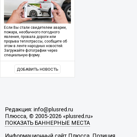
Если Вы стали свидетелем аварии,
пожара, необычного погодного
явления, провала дороги или
прорыва теплотрассы, сообщите об
этом в ленте народных новостей.
Загружайте фотографии через
специальную форму.
ДОБАВИТЬ НОВОСТЬ
Редакция: info@plusred.ru
Плюсса, © 2005-2026 «plusred.ru»
ПОКАЗАТЬ БАННЕРНЫЕ МЕСТА
Информационный сайт Плюсса. Позиция