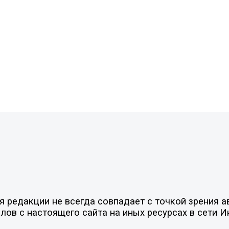
редакции не всегда совпадает с точкой зрения ав
ов с настоящего сайта на иных ресурсах в сети И