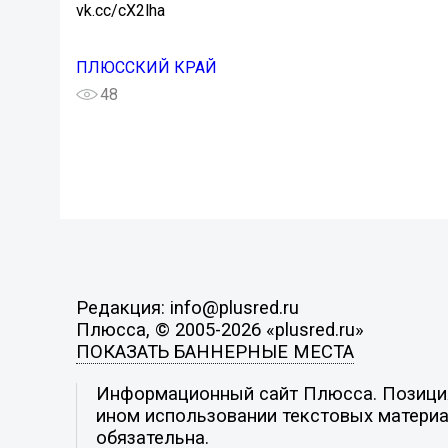
vk.cc/cX2lha
ПЛЮССКИЙ КРАЙ
48
Редакция: info@plusred.ru
Плюсса, © 2005-2026 «plusred.ru»
ПОКАЗАТЬ БАННЕРНЫЕ МЕСТА
Информационный сайт Плюсса. Позиция 
ином использовании текстовых материал
обязательна.