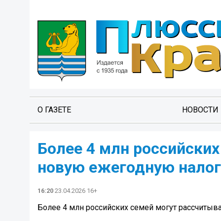
О ГАЗЕТЕ
НОВОСТИ
Более 4 млн российских
новую ежегодную нало
16:20
23.04.2026 16+
Более 4 млн российских семей могут рассчиты