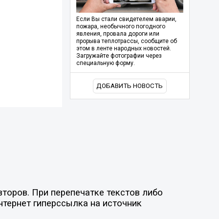
Если Вы стали свидетелем аварии,
пожара, необычного погодного
явления, провала дороги или
прорыва теплотрассы, сообщите об
этом в ленте народных новостей.
Загружайте фотографии через
специальную форму.
ДОБАВИТЬ НОВОСТЬ
торов. При перепечатке текстов либо
нтернет гиперссылка на источник