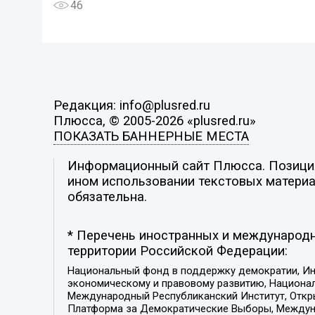
46
Редакция: info@plusred.ru
Плюсса, © 2005-2026 «plusred.ru»
ПОКАЗАТЬ БАННЕРНЫЕ МЕСТА
Информационный сайт Плюсса. Позиция 
ином использовании текстовых материал
обязательна.
* Перечень иностранных и международн
территории Российской Федерации:
Национальный фонд в поддержку демократии, Ин
экономическому и правовому развитию, Национ
Международный Республиканский Институт, Откры
Платформа за Демократические Выборы, Междуна