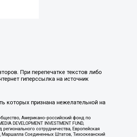
торов. При перепечатке текстов либо
нтернет гиперссылка на источник
ть которых признана нежелательной на
общество, Американо-российский фонд по
 MEDIA DEVELOPMENT INVESTMENT FUND,
 регионального сотрудничества, Европейская
 Маршалла Соединенных Штатов, Тихоокеанский