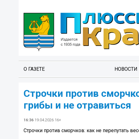
О ГАЗЕТЕ
НОВОСТИ
Строчки против сморчко
грибы и не отравиться
16:36
19.04.2026 16+
Строчки против сморчков: как не перепутать вес