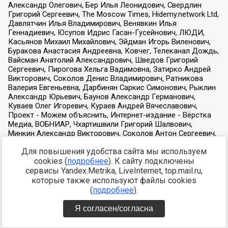
Для повышения удобства сайта мы используем
cookies (
подробнее
). К сайту подключены
сервисы Yandex.Metrika, LiveInternet, top.mail.ru,
которые также используют файлы cookies
(
подробнее
).
Я согласен/согласна