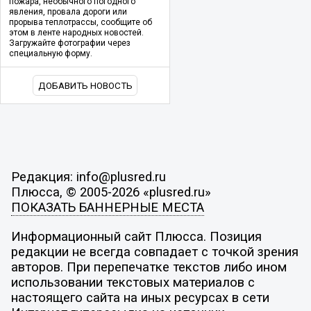
пожара, необычного погодного
явления, провала дороги или
прорыва теплотрассы, сообщите об
этом в ленте народных новостей.
Загружайте фотографии через
специальную форму.
ДОБАВИТЬ НОВОСТЬ
Редакция: info@plusred.ru
Плюсса, © 2005-2026 «plusred.ru»
ПОКАЗАТЬ БАННЕРНЫЕ МЕСТА
Информационный сайт Плюсса. Позиция
редакции не всегда совпадает с точкой зрения
авторов. При перепечатке текстов либо ином
использовании текстовых материалов с
настоящего сайта на иных ресурсах в сети