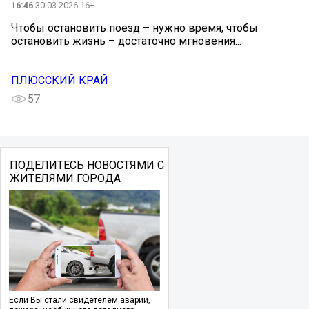
16:46
30.03.2026 16+
Чтобы остановить поезд – нужно время, чтобы
остановить жизнь – достаточно мгновения...
ПЛЮССКИЙ КРАЙ
57
ПОДЕЛИТЕСЬ НОВОСТЯМИ С
ЖИТЕЛЯМИ ГОРОДА
Если Вы стали свидетелем аварии,