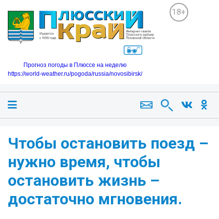
18+
Прогноз погоды в Плюссе на неделю
https://world-weather.ru/pogoda/russia/novosibirsk/
Чтобы остановить поезд –
нужно время, чтобы
остановить жизнь –
достаточно мгновения.