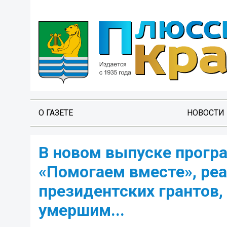
О ГАЗЕТЕ
НОВОСТИ
В новом выпуске прогр
«Помогаем вместе», ре
президентских грантов,
умершим...