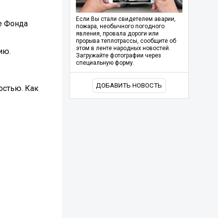
Если Вы стали свидетелем аварии,
е Фонда
пожара, необычного погодного
явления, провала дороги или
прорыва теплотрассы, сообщите об
этом в ленте народных новостей.
ию.
Загружайте фотографии через
специальную форму.
ДОБАВИТЬ НОВОСТЬ
остью. Как