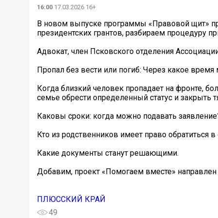
16:00
17.03.2026 16+
В новом выпуске программы «Правовой щит» пр
президентских грантов, разбираем процедуру п
Адвокат, член Псковского отделения Ассоциаци
Пропал без вести или погиб: Через какое врем
Когда близкий человек пропадает на фронте, бо
семье обрести определенный статус и закрыть т
Каковы сроки: когда можно подавать заявление
Кто из родственников имеет право обратиться в
Какие документы станут решающими.
Добавим, проект «Помогаем вместе» направлен 
ПЛЮССКИЙ КРАЙ
49