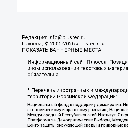
Редакция: info@plusred.ru
Плюсса, © 2005-2026 «plusred.ru»
ПОКАЗАТЬ БАННЕРНЫЕ МЕСТА
Информационный сайт Плюсса. Позиция 
ином использовании текстовых материал
обязательна.
* Перечень иностранных и международн
территории Российской Федерации:
Национальный фонд в поддержку демократии, Ин
экономическому и правовому развитию, Национ
Международный Республиканский Институт, Откры
Платформа за Демократические Выборы, Междуна
центр защиты окружающей среды и природных ресу