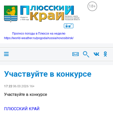
18+
Прогноз погоды в Плюссе на неделю
https://world-weather.ru/pogoda/russia/novosibirsk/
Участвуйте в конкурсе
17:22
06.03.2026 16+
Участвуйте в конкурсе
ПЛЮССКИЙ КРАЙ