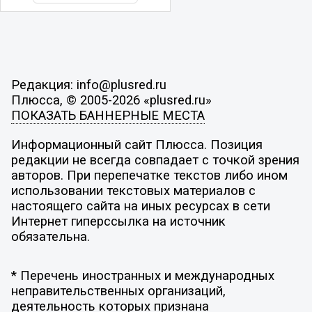
Редакция: info@plusred.ru
Плюсса, © 2005-2026 «plusred.ru»
ПОКАЗАТЬ БАННЕРНЫЕ МЕСТА
Информационный сайт Плюсса. Позиция
редакции не всегда совпадает с точкой зрения
авторов. При перепечатке текстов либо ином
использовании текстовых материалов с
настоящего сайта на иных ресурсах в сети
Интернет гиперссылка на источник
обязательна.
* Перечень иностранных и международных
неправительственных организаций,
деятельность которых признана