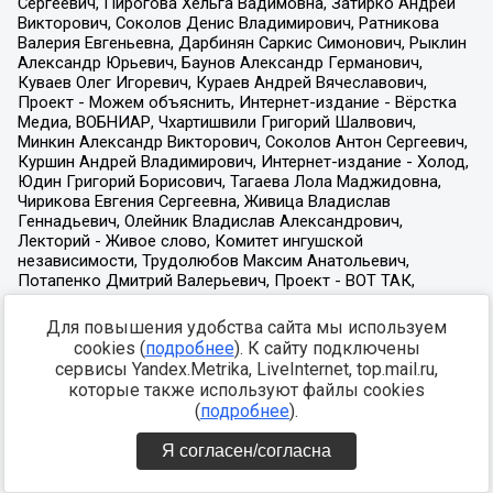
Для повышения удобства сайта мы используем
cookies (
подробнее
). К сайту подключены
сервисы Yandex.Metrika, LiveInternet, top.mail.ru,
которые также используют файлы cookies
(
подробнее
).
Я согласен/согласна