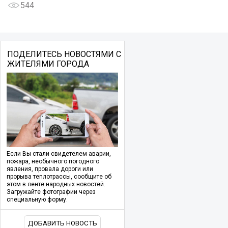
544
ПОДЕЛИТЕСЬ НОВОСТЯМИ С
ЖИТЕЛЯМИ ГОРОДА
Если Вы стали свидетелем аварии,
пожара, необычного погодного
явления, провала дороги или
прорыва теплотрассы, сообщите об
этом в ленте народных новостей.
Загружайте фотографии через
специальную форму.
ДОБАВИТЬ НОВОСТЬ