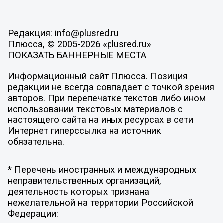
Редакция: info@plusred.ru
Плюсса, © 2005-2026 «plusred.ru»
ПОКАЗАТЬ БАННЕРНЫЕ МЕСТА
Информационный сайт Плюсса. Позиция
редакции не всегда совпадает с точкой зрения
авторов. При перепечатке текстов либо ином
использовании текстовых материалов с
настоящего сайта на иных ресурсах в сети
Интернет гиперссылка на источник
обязательна.
* Перечень иностранных и международных
неправительственных организаций,
деятельность которых признана
нежелательной на территории Российской
Федерации: