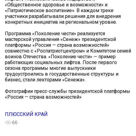
«Общественное здоровье и возможности» и
«Патриотическое воспитание». В каждом треке
участники разрабатывали решения для внедрения
конкретных инициатив на региональном уровне.
Программа «Поколение чести» реализуется
мастерской управления «Сенеж» президентской
платформы «Россия — страна возможностей»
совместно с «Роспатриотцентром» и Комитетом семей
воинов Отечества. «Поколение чести» — пример
работающих социальных лифтов. После первого
сезона программы многие выпускники
трудоустроились в государственные структуры и
бизнес, стали лекторами «Сенежа».
Фотографии пресс-службы президентской платформы
«Россия — страна возможностей»
ПЛЮССКИЙ КРАЙ
66