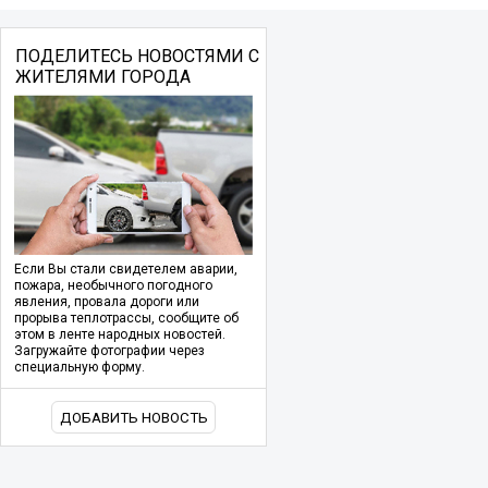
ПОДЕЛИТЕСЬ НОВОСТЯМИ С
ЖИТЕЛЯМИ ГОРОДА
Если Вы стали свидетелем аварии,
пожара, необычного погодного
явления, провала дороги или
прорыва теплотрассы, сообщите об
этом в ленте народных новостей.
Загружайте фотографии через
специальную форму.
ДОБАВИТЬ НОВОСТЬ