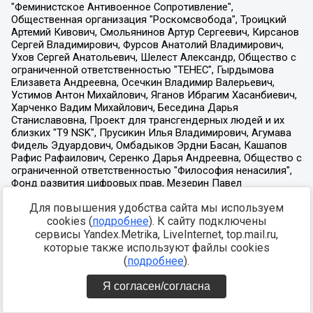
Для повышения удобства сайта мы используем
cookies (
подробнее
). К сайту подключены
сервисы Yandex.Metrika, LiveInternet, top.mail.ru,
которые также используют файлы cookies
(
подробнее
).
Я согласен/согласна