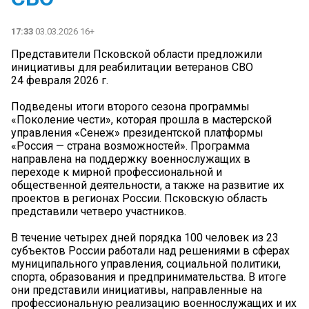
17:33
03.03.2026 16+
Представители Псковской области предложили
инициативы для реабилитации ветеранов СВО
24 февраля 2026 г.
Подведены итоги второго сезона программы
«Поколение чести», которая прошла в мастерской
управления «Сенеж» президентской платформы
«Россия — страна возможностей». Программа
направлена на поддержку военнослужащих в
переходе к мирной профессиональной и
общественной деятельности, а также на развитие их
проектов в регионах России. Псковскую область
представили четверо участников.
В течение четырех дней порядка 100 человек из 23
субъектов России работали над решениями в сферах
муниципального управления, социальной политики,
спорта, образования и предпринимательства. В итоге
они представили инициативы, направленные на
профессиональную реализацию военнослужащих и их