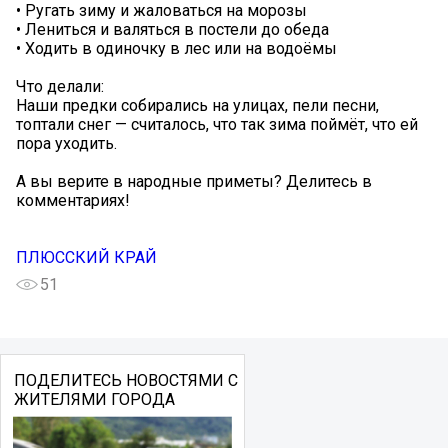
• Ругать зиму и жаловаться на морозы
• Лениться и валяться в постели до обеда
• Ходить в одиночку в лес или на водоёмы
Что делали:
Наши предки собирались на улицах, пели песни,
топтали снег — считалось, что так зима поймёт, что ей
пора уходить.
А вы верите в народные приметы? Делитесь в
комментариях!
ПЛЮССКИЙ КРАЙ
51
ПОДЕЛИТЕСЬ НОВОСТЯМИ С
ЖИТЕЛЯМИ ГОРОДА