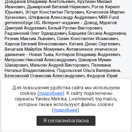
Для повышения удобства сайта мы используем
cookies (
подробнее
). К сайту подключены
сервисы Yandex.Metrika, LiveInternet, top.mail.ru,
которые также используют файлы cookies
(
подробнее
).
Я согласен/согласна