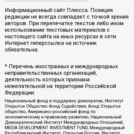
Информационный сайт Плюсса. Позиция
редакции не всегда совпадает с точкой зрения
авторов. При перепечатке текстов либо ином
использовании текстовых материалов с
настоящего сайта на иных ресурсах в сети
Интернет гиперссылка на источник
обязательна.
* Перечень иностранных и международных
неправительственных организаций,
деятельность которых признана
нежелательной на территории Российской
Федерации:
Национальный фонд в поддержку демократии, Институт
Открытое Общество Фонд Содействия, Фонд Открытое
общество, Американо-российский фонд по
экономическому и правовому развитию, Национальный
Демократический Институт Международных Отношений,
MEDIA DEVELOPMENT INVESTMENT FUND, Международный
Республиканский Институт, Открытая Россия, Институт