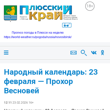
18+
Прогноз погоды в Плюссе на неделю
https://world-weather.ru/pogoda/russia/novosibirsk/
Народный календарь: 23
февраля — Прохор
Весновей
12:11
23.02.2026 16+