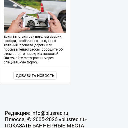
Если Вы стали свидетелем аварии,
пожара, необычного погодного
явления, провала дороги или
прорыва теплотрассы, сообщите об
этом в ленте народных новостей.
Загружайте фотографии через
специальную форму.
ДОБАВИТЬ НОВОСТЬ
Редакция: info@plusred.ru
Плюсса, © 2005-2026 «plusred.ru»
ПОКАЗАТЬ БАННЕРНЫЕ МЕСТА