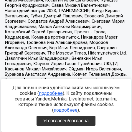
Для повышения удобства сайта мы используем
cookies (
подробнее
). К сайту подключены
сервисы Yandex.Metrika, LiveInternet, top.mail.ru,
которые также используют файлы cookies
(
подробнее
).
Я согласен/согласна