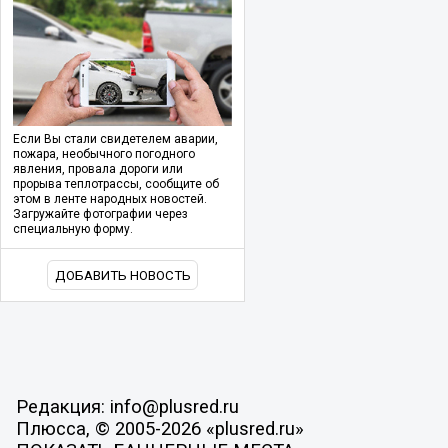
Если Вы стали свидетелем аварии,
пожара, необычного погодного
явления, провала дороги или
прорыва теплотрассы, сообщите об
этом в ленте народных новостей.
Загружайте фотографии через
специальную форму.
ДОБАВИТЬ НОВОСТЬ
Редакция: info@plusred.ru
Плюсса, © 2005-2026 «plusred.ru»