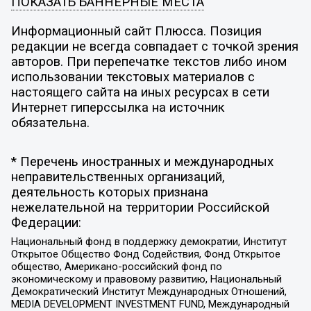
ПОКАЗАТЬ БАННЕРНЫЕ МЕСТА
Информационный сайт Плюсса. Позиция
редакции не всегда совпадает с точкой зрения
авторов. При перепечатке текстов либо ином
использовании текстовых материалов с
настоящего сайта на иных ресурсах в сети
Интернет гиперссылка на источник
обязательна.
* Перечень иностранных и международных
неправительственных организаций,
деятельность которых признана
нежелательной на территории Российской
Федерации:
Национальный фонд в поддержку демократии, Институт
Открытое Общество Фонд Содействия, Фонд Открытое
общество, Американо-российский фонд по
экономическому и правовому развитию, Национальный
Демократический Институт Международных Отношений,
MEDIA DEVELOPMENT INVESTMENT FUND, Международный