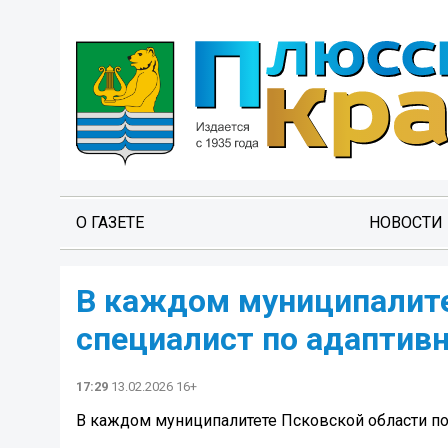
О ГАЗЕТЕ
НОВОСТИ
В каждом муниципалите
специалист по адаптивн
17:29
13.02.2026 16+
В каждом муниципалитете Псковской области поя