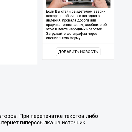
Если Вы стали свидетелем аварии,
пожара, необычного погодного
явления, провала дороги или
прорыва теплотрассы, сообщите об
этом в ленте народных новостей.
Загружайте фотографии через
специальную форму.
ДОБАВИТЬ НОВОСТЬ
торов. При перепечатке текстов либо
нтернет гиперссылка на источник