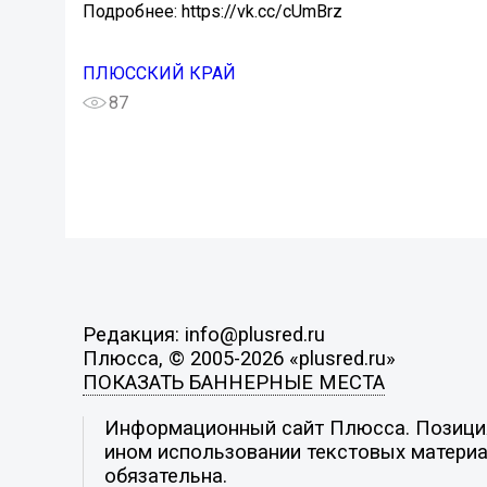
Подробнее: https://vk.cc/cUmBrz
ПЛЮССКИЙ КРАЙ
87
Редакция: info@plusred.ru
Плюсса, © 2005-2026 «plusred.ru»
ПОКАЗАТЬ БАННЕРНЫЕ МЕСТА
Информационный сайт Плюсса. Позиция 
ином использовании текстовых материал
обязательна.