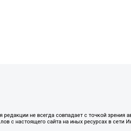
редакции не всегда совпадает с точкой зрения ав
ов с настоящего сайта на иных ресурсах в сети И