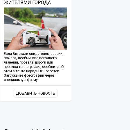
ЖИТЕЛЯМИ ГОРОДА
Если Вы стали свидетелем аварии,
пожара, необычного погодного
явления, провала дороги или
прорыва теплотрассы, сообщите об
этом в ленте народных новостей.
Загружайте фотографии через
специальную форму.
ДОБАВИТЬ НОВОСТЬ