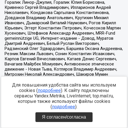
Для повышения удобства сайта мы используем
cookies (
подробнее
). К сайту подключены
сервисы Yandex.Metrika, LiveInternet, top.mail.ru,
которые также используют файлы cookies
(
подробнее
).
Я согласен/согласна