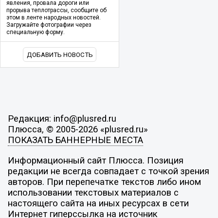
явления, провала дороги или
прорыва теплотрассы, сообщите об
этом в ленте народных новостей.
Загружайте фотографии через
специальную форму.
ДОБАВИТЬ НОВОСТЬ
Редакция: info@plusred.ru
Плюсса, © 2005-2026 «plusred.ru»
ПОКАЗАТЬ БАННЕРНЫЕ МЕСТА
Информационный сайт Плюсса. Позиция
редакции не всегда совпадает с точкой зрения
авторов. При перепечатке текстов либо ином
использовании текстовых материалов с
настоящего сайта на иных ресурсах в сети
Интернет гиперссылка на источник