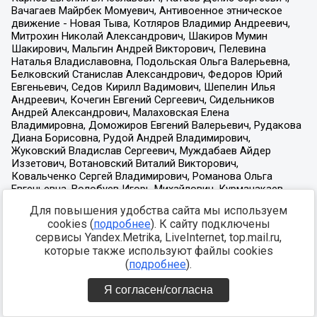
Для повышения удобства сайта мы используем
cookies (
подробнее
). К сайту подключены
сервисы Yandex.Metrika, LiveInternet, top.mail.ru,
которые также используют файлы cookies
(
подробнее
).
Я согласен/согласна