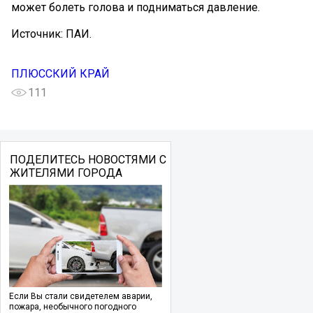
может болеть голова и подниматься давление.
Источник: ПАИ.
ПЛЮССКИЙ КРАЙ
111
ПОДЕЛИТЕСЬ НОВОСТЯМИ С
ЖИТЕЛЯМИ ГОРОДА
Если Вы стали свидетелем аварии,
пожара, необычного погодного