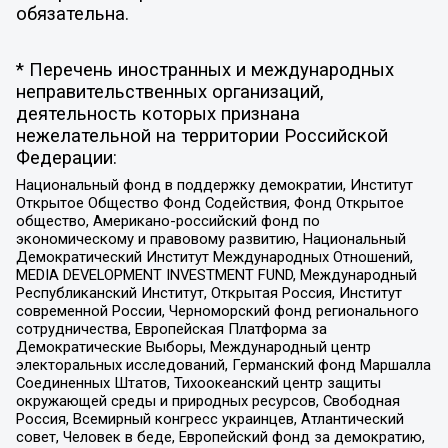
обязательна.
* Перечень иностранных и международных
неправительственных организаций,
деятельность которых признана
нежелательной на территории Российской
Федерации:
Национальный фонд в поддержку демократии, Институт
Открытое Общество Фонд Содействия, Фонд Открытое
общество, Американо-российский фонд по
экономическому и правовому развитию, Национальный
Демократический Институт Международных Отношений,
MEDIA DEVELOPMENT INVESTMENT FUND, Международный
Республиканский Институт, Открытая Россия, Институт
современной России, Черноморский фонд регионального
сотрудничества, Европейская Платформа за
Демократические Выборы, Международный центр
электоральных исследований, Германский фонд Маршалла
Соединенных Штатов, Тихоокеанский центр защиты
окружающей среды и природных ресурсов, Свободная
Россия, Всемирный конгресс украинцев, Атлантический
совет, Человек в беде, Европейский фонд за демократию,