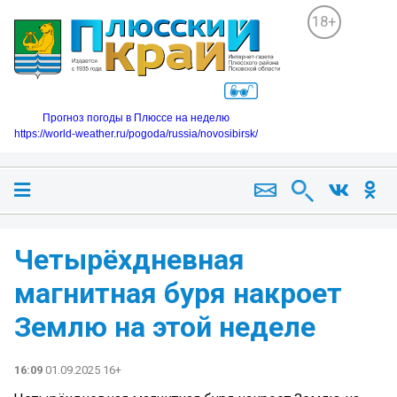
18+
Прогноз погоды в Плюссе на неделю
https://world-weather.ru/pogoda/russia/novosibirsk/
Четырёхдневная
магнитная буря накроет
Землю на этой неделе
16:09
01.09.2025 16+