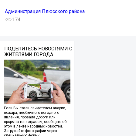
Администрация Плюсского района
174
ПОДЕЛИТЕСЬ НОВОСТЯМИ С
ЖИТЕЛЯМИ ГОРОДА
Если Вы стали свидетелем аварии,
пожара, необычного погодного
явления, провала дороги или
прорыва теплотрассы, сообщите об
этом в ленте народных новостей.
Загружайте фотографии через
специальную форму.