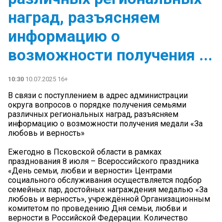
наград, разъясняем
информацию о
возможности получения ...
10:30
10.07.2025 16+
В связи с поступлением в адрес администрации
округа вопросов о порядке получения семьями
различных региональных наград, разъясняем
информацию о возможности получения медали «За
любовь и верность»️️️
Ежегодно в Псковской области в рамках
празднования 8 июля – Всероссийского праздника
«День семьи, любви и верности» Центрами
социального обслуживания осуществляется подбор
семейных пар, достойных награждения медалью «За
любовь и верность», учреждённой Организационным
комитетом по проведению Дня семьи, любви и
верности в Российской Федерации. Количество