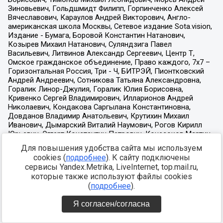
Для повышения удобства сайта мы используем
cookies (
подробнее
). К сайту подключены
сервисы Yandex.Metrika, LiveInternet, top.mail.ru,
которые также используют файлы cookies
(
подробнее
).
Я согласен/согласна