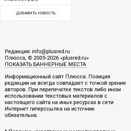
ДОБАВИТЬ НОВОСТЬ
Редакция: info@plusred.ru
Плюсса, © 2005-2026 «plusred.ru»
ПОКАЗАТЬ БАННЕРНЫЕ МЕСТА
Информационный сайт Плюсса. Позиция
редакции не всегда совпадает с точкой зрения
авторов. При перепечатке текстов либо ином
использовании текстовых материалов с
настоящего сайта на иных ресурсах в сети
Интернет гиперссылка на источник
обязательна.